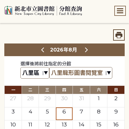
:::
:::
2026年8月
選擇後將前往指定的分館
一
二
三
四
五
六
日
27
28
29
30
31
1
2
3
4
5
6
7
8
9
10
11
12
13
14
15
16