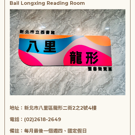
Bail Longxing Reading Room
地址：新北市八里區龍形二街2之2號4樓
電話：(02)2618-2649
備註：每月最後一個週四、國定假日