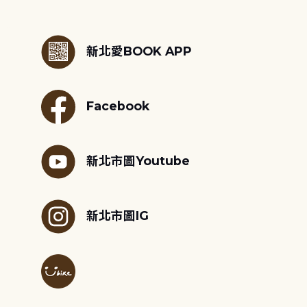
:::
新北愛BOOK APP
Facebook
新北市圖Youtube
新北市圖IG