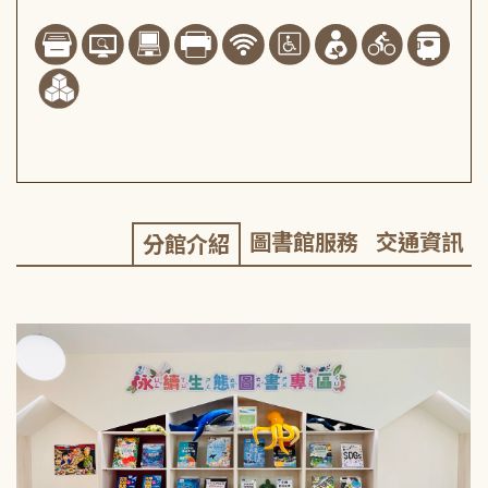
圖書館服務
交通資訊
分館介紹