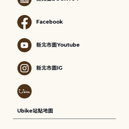
Facebook
新北市圖Youtube
新北市圖IG
Ubike站點地圖