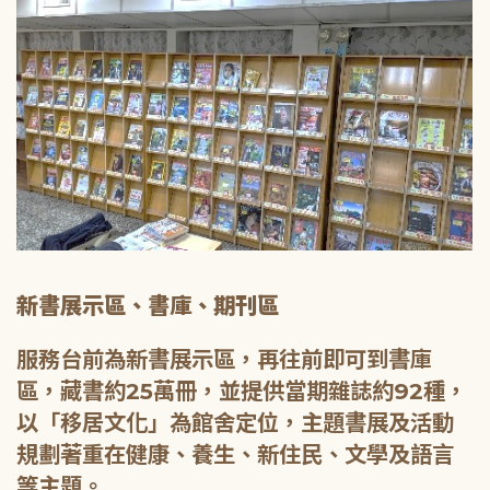
新書展示區、書庫、期刊區
服務台前為新書展示區，再往前即可到書庫
區，藏書約25萬冊，並提供當期雜誌約92種，
以「移居文化」為館舍定位，主題書展及活動
規劃著重在健康、養生、新住民、文學及語言
等主題。