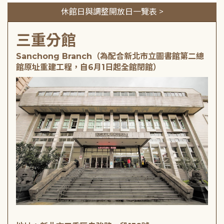
休館日與調整開放日一覽表 >
三重分館
Sanchong Branch（為配合新北市立圖書館第二總
館原址重建工程，自6月1日起全館閉館）