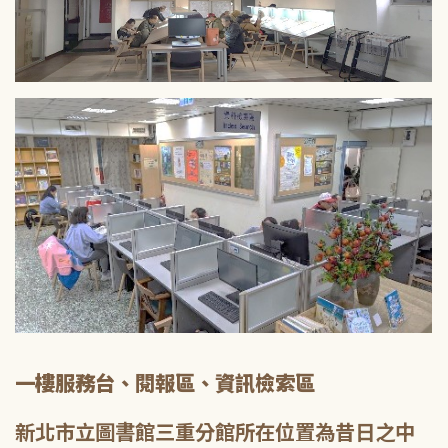
一樓服務台、閱報區、資訊檢索區
新北市立圖書館三重分館所在位置為昔日之中