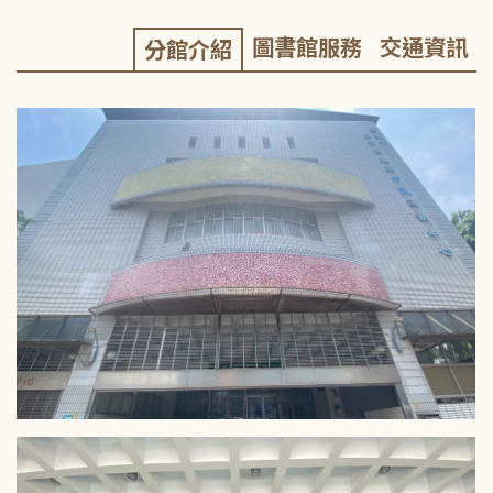
圖書館服務
交通資訊
分館介紹