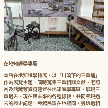
在地知識學專區
本館在地知識學特展，以「川流下的三重埔」
作為展覽主題，同時蒐集三重相關文獻、老照
片及館藏等資料建置在地知識學專區，展現三
重過去、現在與未來的各種樣貌，共同呈現過
去的歷史記憶，喚起民眾在地認同，另透過相