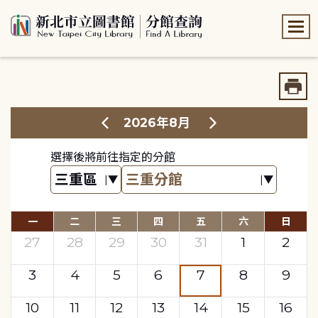
:::
:::
2026年8月
選擇後將前往指定的分館
一
二
三
四
五
六
日
27
28
29
30
31
1
2
3
4
5
6
7
8
9
10
11
12
13
14
15
16