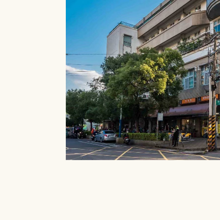
就能在館內借