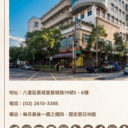
地址：八里區舊城里舊城路19號5、6樓
電話：(02) 2610-3385
備註：每月最後一週之週四、國定假日休館