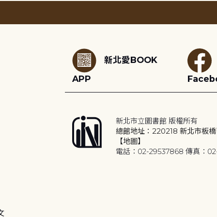
:::
新北愛BOOK
APP
Faceb
新北市立圖書館 版權所有
總館地址：220218 新北市板橋
【地圖】
電話：02-29537868 傳真：02-
文