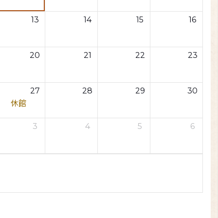
13
14
15
16
20
21
22
23
27
28
29
30
休館
3
4
5
6