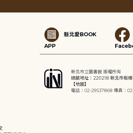
:::
新北愛BOOK
APP
Faceb
新北市立圖書館 版權所有
總館地址：220218 新北市板橋
【地圖】
電話：02-29537868 傳真：02-
文