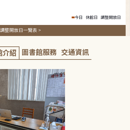
今日
休館日
調整開放日
調整開放日一覽表 >
圖書館服務
交通資訊
館介紹