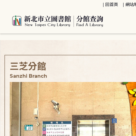
:::
回首頁
網站
:::
三芝分館
Sanzhi Branch