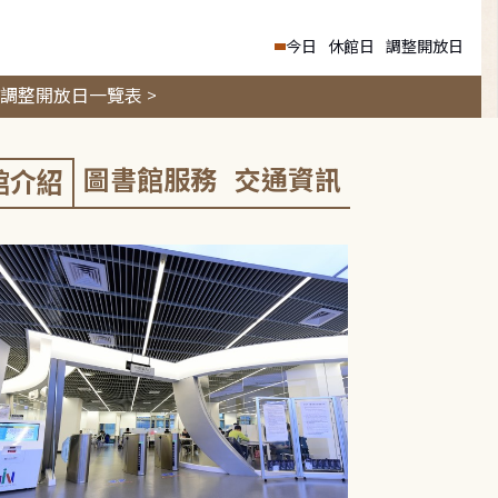
今日
休館日
調整開放日
調整開放日一覽表 >
圖書館服務
交通資訊
館介紹