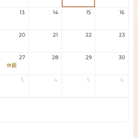
13
14
15
16
20
21
22
23
27
28
29
30
休館
3
4
5
6