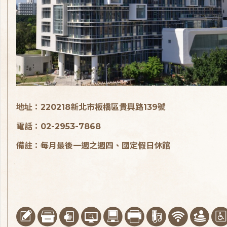
地址：220218新北市板橋區貴興路139號
電話：02-2953-7868
備註：每月最後一週之週四、國定假日休館