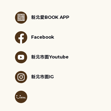
:::
新北愛BOOK APP
Facebook
新北市圖Youtube
新北市圖IG