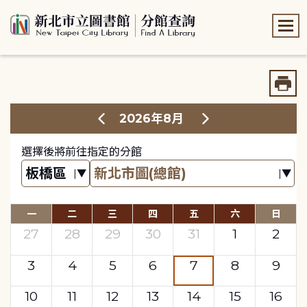
:::
:::
2026年8月
選擇後將前往指定的分館
一
二
三
四
五
六
日
27
28
29
30
31
1
2
3
4
5
6
7
8
9
10
11
12
13
14
15
16