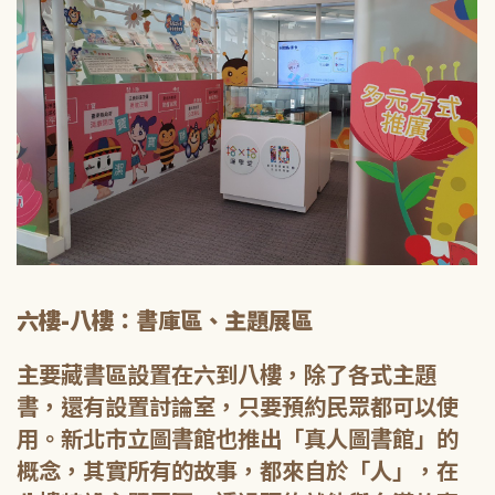
六樓-八樓：書庫區、主題展區
主要藏書區設置在六到八樓，除了各式主題
書，還有設置討論室，只要預約民眾都可以使
用。新北市立圖書館也推出「真人圖書館」的
概念，其實所有的故事，都來自於「人」，在