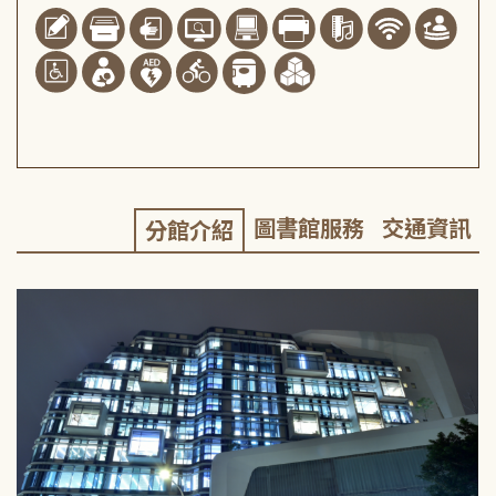
圖書館服務
交通資訊
分館介紹