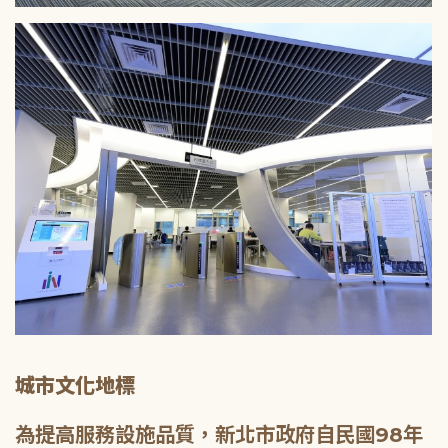
城市文化地標
為提高服務設施品質，新北市政府自民國98年