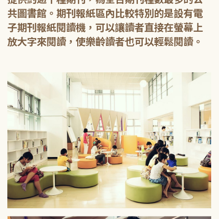
共圖書館。期刊報紙區內比較特別的是設有電
子期刊報紙閱讀機，可以讓讀者直接在螢幕上
放大字來閱讀，使樂齡讀者也可以輕鬆閱讀。