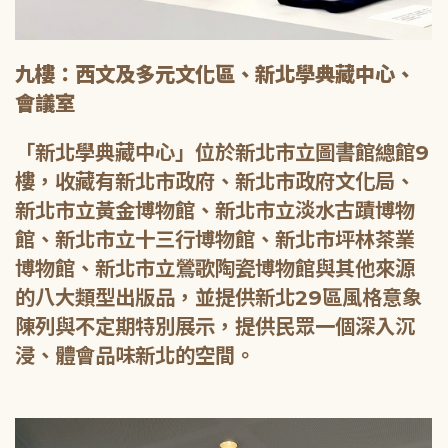
九樓：西文及多元文化區、新北學典藏中心、
會議室
「新北學典藏中心」位於新北市立圖書館總館9
樓，收藏有新北市政府、新北市政府文化局、
新北市立黃金博物館、新北市立淡水古蹟博物
館、新北市立十三行博物館、新北市坪林茶業
博物館、新北市立鶯歌陶瓷博物館與其他來源
的八大類型出版品，並提供新北29區風格意象
陳列與不定期特別展示，提供民眾一個深入沉
浸、體會品味新北的空間。