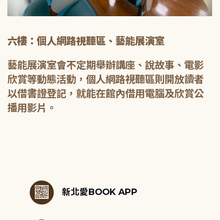
六樓：個人網路視聽區、藝能展演室
藝能展演室會不定期舉辦講座、說故事、電影
欣賞等動態活動，個人網路視聽區則開放讀者
以借書證登記，就能在館內借用電腦及欣賞公
播用影片。
:::
新北愛BOOK APP