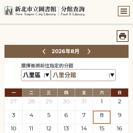
:::
:::
2026年8月
選擇後將前往指定的分館
一
二
三
四
五
六
日
27
28
29
30
31
1
2
3
4
5
6
7
8
9
10
11
12
13
14
15
16