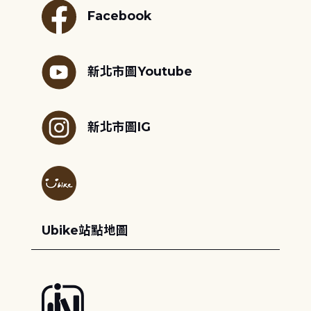
Facebook
新北市圖Youtube
新北市圖IG
Ubike站點地圖