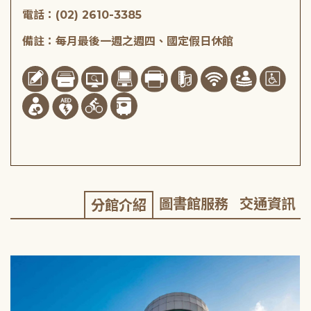
電話：(02) 2610-3385
備註：每月最後一週之週四、國定假日休館
圖書館服務
交通資訊
分館介紹