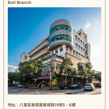
Bali Branch
地址：八里區舊城里舊城路19號5、6樓