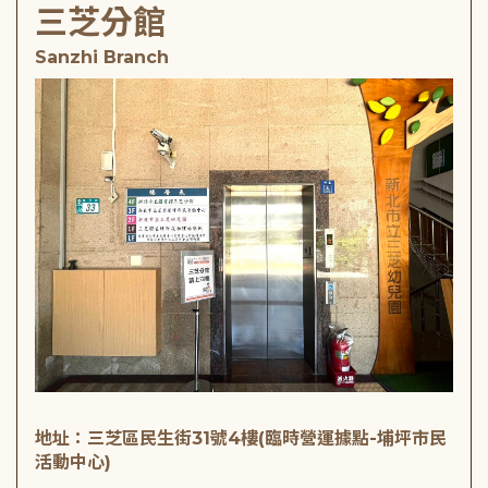
三芝分館
Sanzhi Branch
地址：三芝區民生街31號4樓(臨時營運據點-埔坪市民
活動中心)