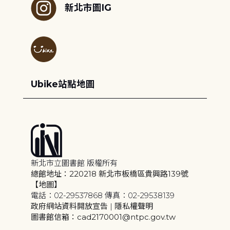
新北市圖IG
Ubike站點地圖
新北市立圖書館 版權所有
總館地址：220218 新北市板橋區貴興路139號
【地圖】
電話：02-29537868 傳真：02-29538139
政府網站資料開放宣告
|
隱私權聲明
圖書館信箱：cad2170001@ntpc.gov.tw