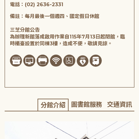
電話：(02) 2636-2331
備註：每月最後一個週四、國定假日休館
三芝分館公告
為辦理新館落成啟用作業自115年7月13日起閉館，臨
時櫃臺設置於同棟3樓，造成不便，敬請見諒。
圖書館服務
交通資訊
分館介紹