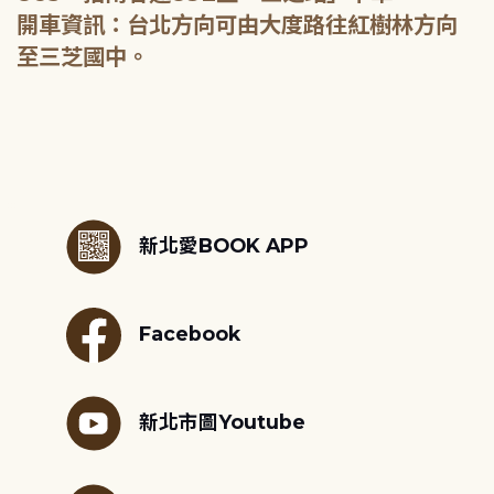
開車資訊：台北方向可由大度路往紅樹林方向
至三芝國中。
:::
新北愛BOOK APP
Facebook
新北市圖Youtube