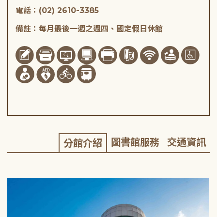
電話：(02) 2610-3385
備註：每月最後一週之週四、國定假日休館
圖書館服務
交通資訊
分館介紹