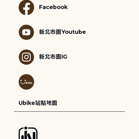
Facebook
新北市圖Youtube
新北市圖IG
Ubike站點地圖