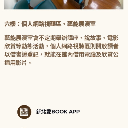
六樓：個人網路視聽區、藝能展演室
藝能展演室會不定期舉辦講座、說故事、電影
欣賞等動態活動，個人網路視聽區則開放讀者
以借書證登記，就能在館內借用電腦及欣賞公
播用影片。
:::
新北愛BOOK APP