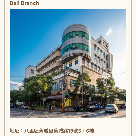
Bali Branch
地址：八里區舊城里舊城路19號5、6樓