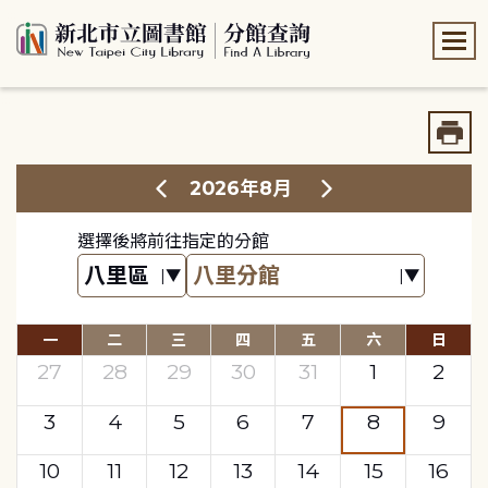
:::
:::
2026年8月
選擇後將前往指定的分館
一
二
三
四
五
六
日
27
28
29
30
31
1
2
3
4
5
6
7
8
9
10
11
12
13
14
15
16