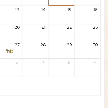
13
14
15
16
20
21
22
23
27
28
29
30
休館
3
4
5
6