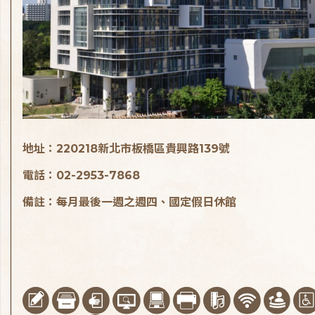
地址：220218新北市板橋區貴興路139號
電話：02-2953-7868
備註：每月最後一週之週四、國定假日休館