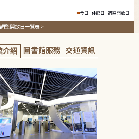
今日
休館日
調整開放日
調整開放日一覽表 >
圖書館服務
交通資訊
館介紹