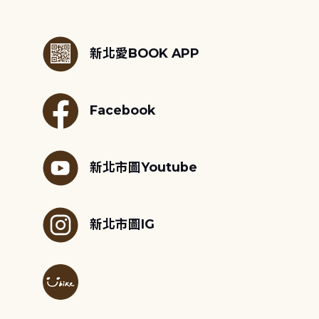
:::
新北愛BOOK APP
Facebook
新北市圖Youtube
新北市圖IG