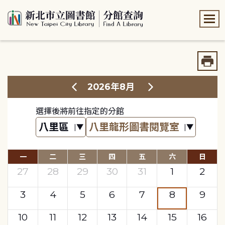
:::
:::
2026年8月
選擇後將前往指定的分館
一
二
三
四
五
六
日
27
28
29
30
31
1
2
3
4
5
6
7
8
9
10
11
12
13
14
15
16