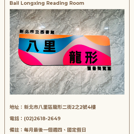
Bail Longxing Reading Room
地址：新北市八里區龍形二街2之2號4樓
電話：(02)2618-2649
備註：每月最後一個週四、國定假日