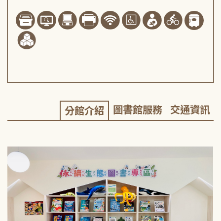
圖書館服務
交通資訊
分館介紹