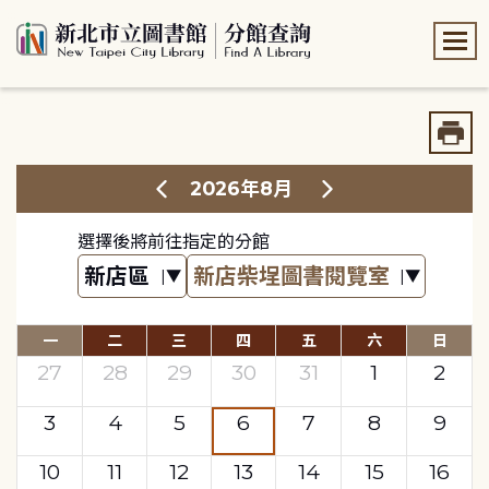
:::
:::
2026年8月
選擇後將前往指定的分館
一
二
三
四
五
六
日
27
28
29
30
31
1
2
3
4
5
6
7
8
9
10
11
12
13
14
15
16