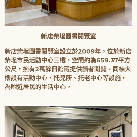
新店柴埕圖書閱覽室
新店柴埕圖書閱覽室設立於2009年，位於新店
柴埕市民活動中心三樓，空間約為659.37平方
公尺，擁有2萬餘冊館藏提供讀者閱覽。同棟大
樓設有活動中心、托兒所、托老中心等設施，
為附近居民的生活中心。