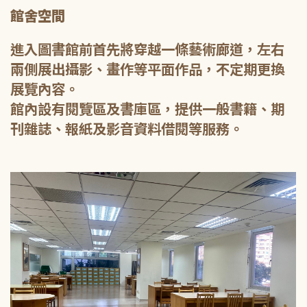
館舍空間
進入圖書館前首先將穿越一條藝術廊道，左右
兩側展出攝影、畫作等平面作品，不定期更換
展覽內容。
館內設有閱覽區及書庫區，提供一般書籍、期
刊雜誌、報紙及影音資料借閱等服務。