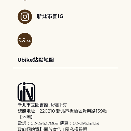
新北市圖IG
Ubike站點地圖
新北市立圖書館 版權所有
總館地址：220218 新北市板橋區貴興路139號
【地圖】
電話：02-29537868 傳真：02-29538139
政府網站資料開放宣告
|
隱私權聲明