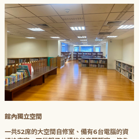
館內獨立空間
一共52席的大空間自修室、備有6台電腦的資