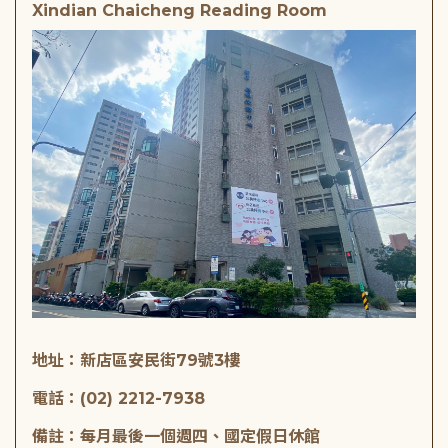
Xindian Chaicheng Reading Room
地址：新店區安民街79號3樓
電話：(02) 2212-7938
備註：每月最後一個週四、國定假日休館