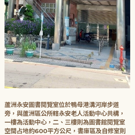
蘆洲永安圖書閱覽室位於鴨母港溝河岸步道
旁，與蘆洲區公所轄永安老人活動中心共構，
一樓為活動中心，二、三樓則為圖書館閱覽室
空間占地約600平方公尺，書庫區及自修室則