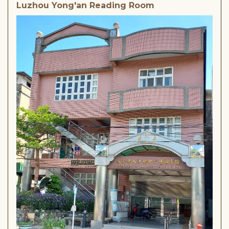
Luzhou Yong'an Reading Room