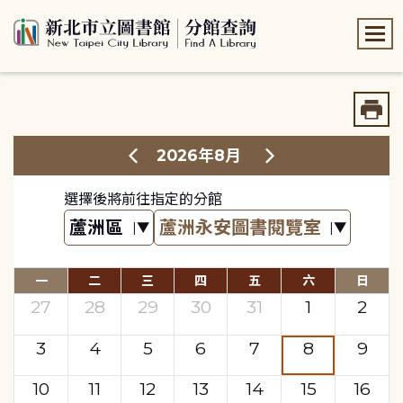
:::
:::
2026年8月
選擇後將前往指定的分館
一
二
三
四
五
六
日
27
28
29
30
31
1
2
3
4
5
6
7
8
9
10
11
12
13
14
15
16