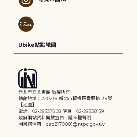
Ubike站點地圖
新北市立圖書館 版權所有
總館地址：220218 新北市板橋區貴興路139號
【地圖】
電話：02-29537868 傳真：02-29538139
政府網站資料開放宣告
|
隱私權聲明
圖書館信箱：cad2170001@ntpc.gov.tw