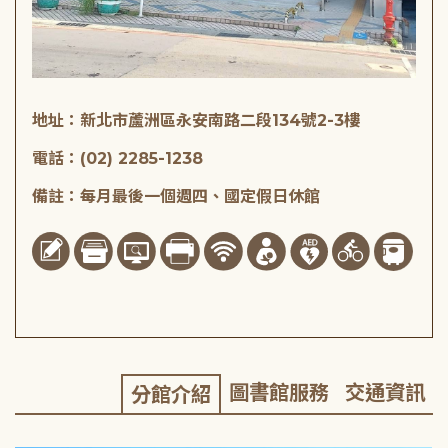
地址：新北市蘆洲區永安南路二段134號2-3樓
電話：(02) 2285-1238
備註：每月最後一個週四、國定假日休館
圖書館服務
交通資訊
分館介紹