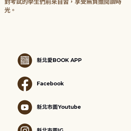
對考試的學生們前來自習，享受無負擔閱讀時
光。
:::
新北愛BOOK APP
Facebook
新北市圖Youtube
新北市圖IG