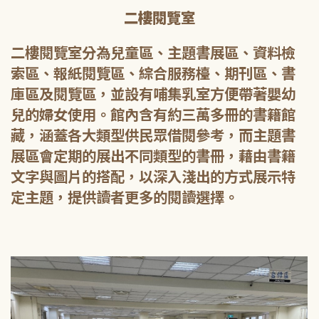
二樓閱覽室
二樓閱覽室分為兒童區、主題書展區、資料檢
索區、報紙閱覽區、綜合服務檯、期刊區、書
庫區及閱覽區，並設有哺集乳室方便帶著嬰幼
兒的婦女使用。館內含有約三萬多冊的書籍館
藏，涵蓋各大類型供民眾借閱參考，而主題書
展區會定期的展出不同類型的書冊，藉由書籍
文字與圖片的搭配，以深入淺出的方式展示特
定主題，提供讀者更多的閱讀選擇。