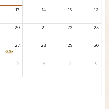
13
14
15
16
20
21
22
23
27
28
29
30
休館
3
4
5
6