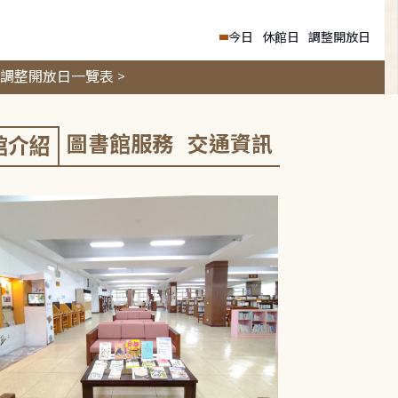
今日
休館日
調整開放日
調整開放日一覽表 >
圖書館服務
交通資訊
館介紹