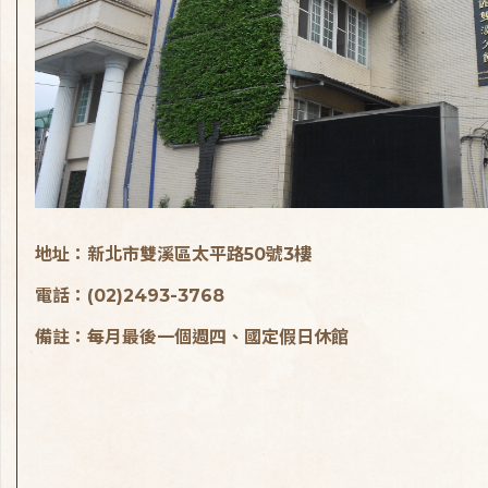
地址：新北市雙溪區太平路50號3樓
電話：(02)2493-3768
備註：每月最後一個週四、國定假日休館