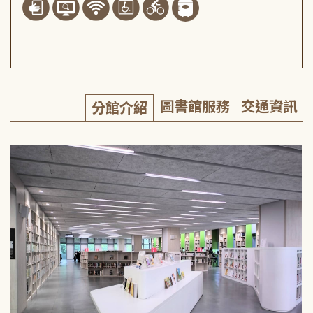
圖書館服務
交通資訊
分館介紹