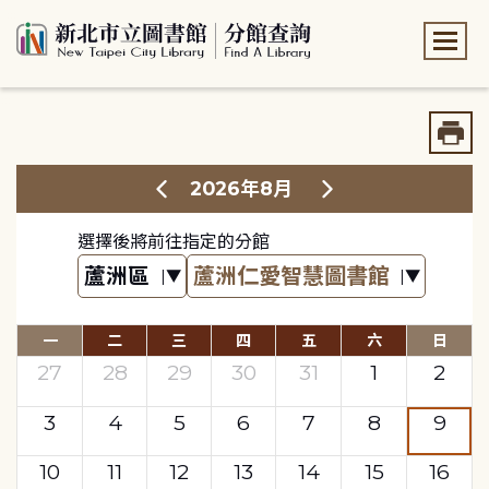
:::
:::
2026年8月
選擇後將前往指定的分館
一
二
三
四
五
六
日
27
28
29
30
31
1
2
3
4
5
6
7
8
9
10
11
12
13
14
15
16