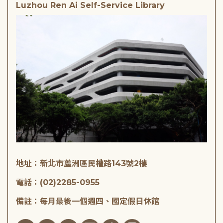
Luzhou Ren Ai Self-Service Library
地址：新北市蘆洲區民權路143號2樓
電話：(02)2285-0955
備註：每月最後一個週四、國定假日休館