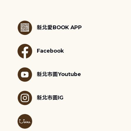
:::
新北愛BOOK APP
Facebook
新北市圖Youtube
新北市圖IG