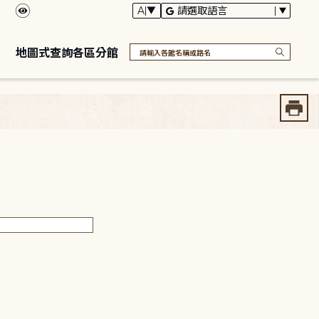
地圖式查詢各區分館