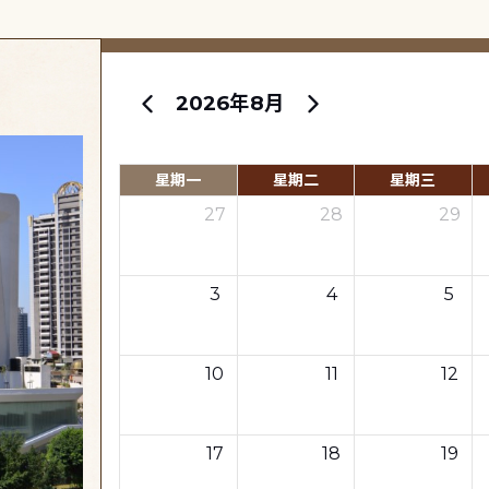
2026年8月
星期一
星期二
星期三
27
28
29
3
4
5
10
11
12
17
18
19