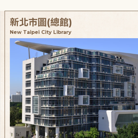
新北市圖(總館)
New Taipei City Library