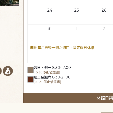
24
25
26
31
1
2
每月最後一週之週四、國定假日休館
週日、週一 8:30-17:00
(16:30停止借還書)
週二至週六 8:30-21:00
(20:30停止借還書)
休館日與