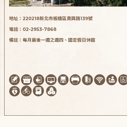
地址：220218新北市板橋區貴興路139號
電話：02-2953-7868
備註：每月最後一週之週四、國定假日休館