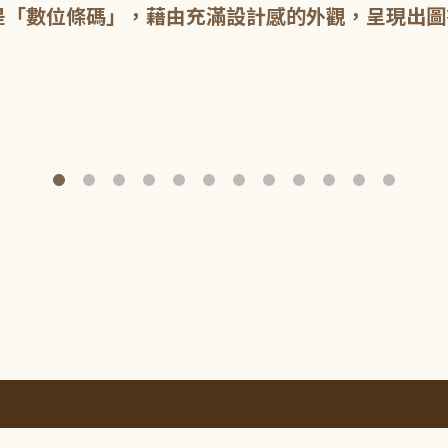
是「數位條碼」，藉由充滿設計感的外觀，呈現出圖