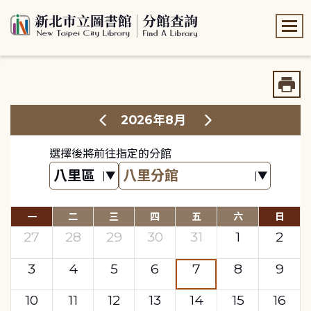
:::
:::
2026年8月
選擇後將前往指定的分館
一
二
三
四
五
六
日
27
28
29
30
31
1
2
3
4
5
6
7
8
9
10
11
12
13
14
15
16