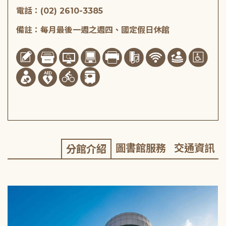
電話：(02) 2610-3385
備註：每月最後一週之週四、國定假日休館
圖書館服務
交通資訊
分館介紹