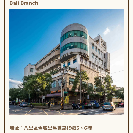
Bali Branch
地址：八里區舊城里舊城路19號5、6樓