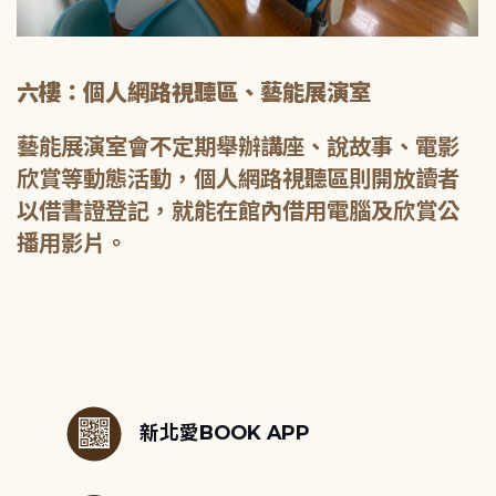
六樓：個人網路視聽區、藝能展演室
藝能展演室會不定期舉辦講座、說故事、電影
欣賞等動態活動，個人網路視聽區則開放讀者
以借書證登記，就能在館內借用電腦及欣賞公
播用影片。
:::
新北愛BOOK APP