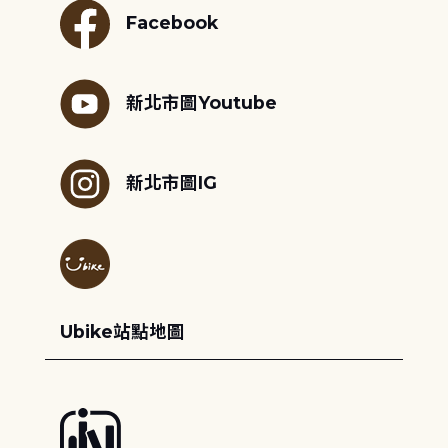
Facebook
新北市圖Youtube
新北市圖IG
Ubike站點地圖