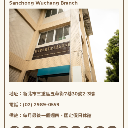
Sanchong Wuchang Branch
地址：新北市三重區五華街7巷30號2-3樓
電話：(02) 2989-0559
備註：每月最後一個週四、國定假日休館