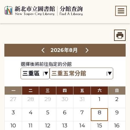
:::
:::
2026年8月
選擇後將前往指定的分館
一
二
三
四
五
六
日
27
28
29
30
31
1
2
3
4
5
6
7
8
9
10
11
12
13
14
15
16