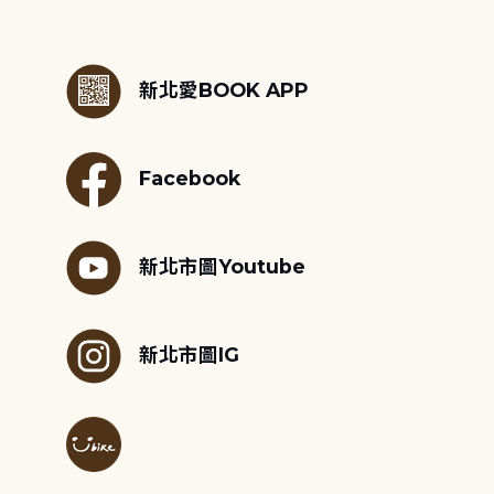
:::
新北愛BOOK APP
Facebook
新北市圖Youtube
新北市圖IG