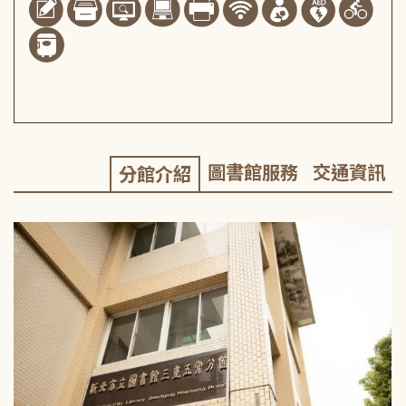
圖書館服務
交通資訊
分館介紹