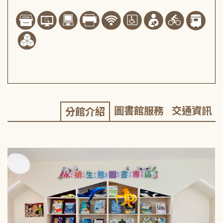
圖書館服務
交通資訊
分館介紹