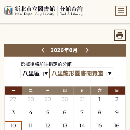
:::
:::
2026年8月
選擇後將前往指定的分館
一
二
三
四
五
六
日
27
28
29
30
31
1
2
3
4
5
6
7
8
9
10
11
12
13
14
15
16