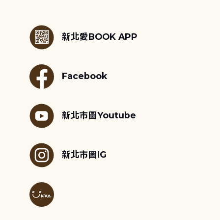
:::
新北愛BOOK APP
Facebook
新北市圖Youtube
新北市圖IG