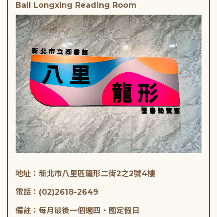
Bail Longxing Reading Room
地址：新北市八里區龍形二街2之2號4樓
電話：(02)2618-2649
備註：每月最後一個週四、國定假日