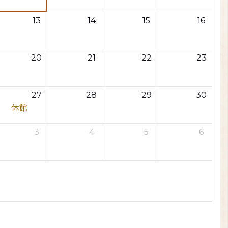
13
14
15
16
20
21
22
23
27
28
29
30
休館
3
4
5
6