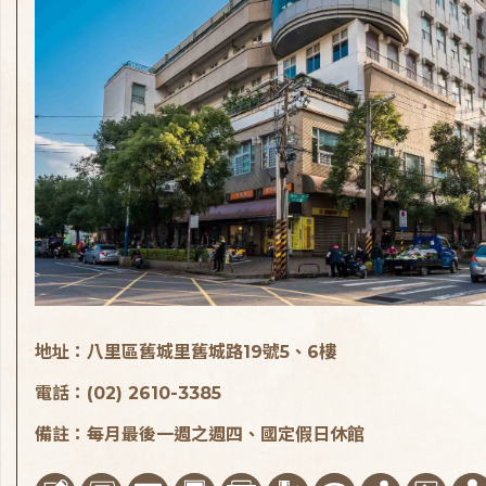
地址：八里區舊城里舊城路19號5、6樓
電話：(02) 2610-3385
備註：每月最後一週之週四、國定假日休館