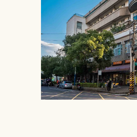
就能在館內借