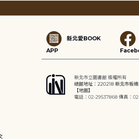
:::
新北愛BOOK
APP
Faceb
新北市立圖書館 版權所有
總館地址：220218 新北市板橋
【地圖】
電話：02-29537868 傳真：02-
文