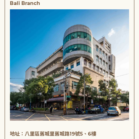
Bali Branch
地址：八里區舊城里舊城路19號5、6樓