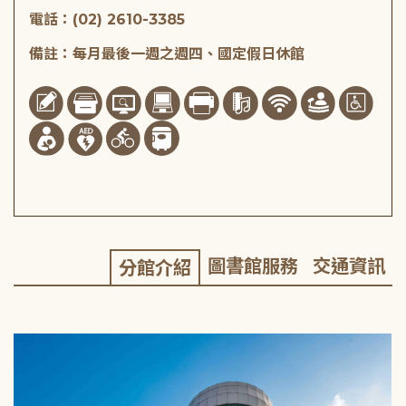
電話：(02) 2610-3385
備註：每月最後一週之週四、國定假日休館
圖書館服務
交通資訊
分館介紹