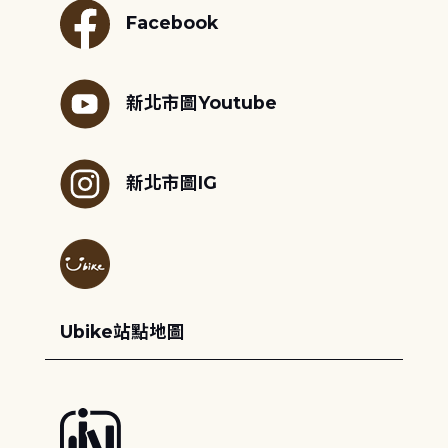
Facebook
新北市圖Youtube
新北市圖IG
Ubike站點地圖