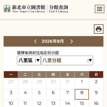
:::
:::
2026年8月
選擇後將前往指定的分館
一
二
三
四
五
六
日
27
28
29
30
31
1
2
3
4
5
6
7
8
9
10
11
12
13
14
15
16