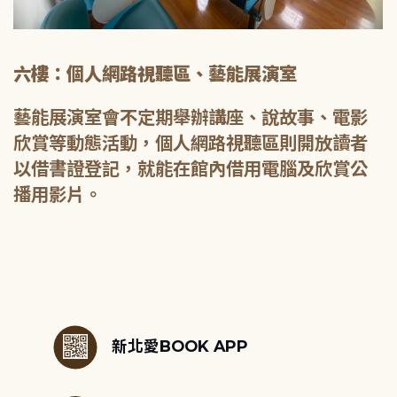
六樓：個人網路視聽區、藝能展演室
藝能展演室會不定期舉辦講座、說故事、電影
欣賞等動態活動，個人網路視聽區則開放讀者
以借書證登記，就能在館內借用電腦及欣賞公
播用影片。
:::
新北愛BOOK APP