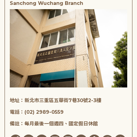
Sanchong Wuchang Branch
地址：新北市三重區五華街7巷30號2-3樓
電話：(02) 2989-0559
備註：每月最後一個週四、國定假日休館