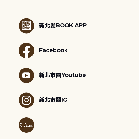
:::
新北愛BOOK APP
Facebook
新北市圖Youtube
新北市圖IG