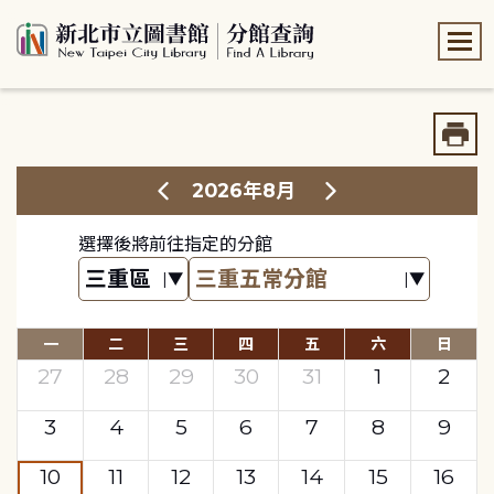
:::
:::
2026年8月
選擇後將前往指定的分館
一
二
三
四
五
六
日
27
28
29
30
31
1
2
3
4
5
6
7
8
9
10
11
12
13
14
15
16