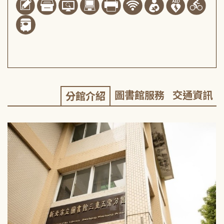
圖書館服務
交通資訊
分館介紹