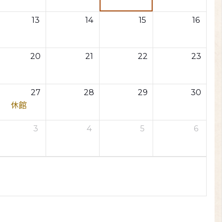
13
14
15
16
20
21
22
23
27
28
29
30
休館
3
4
5
6