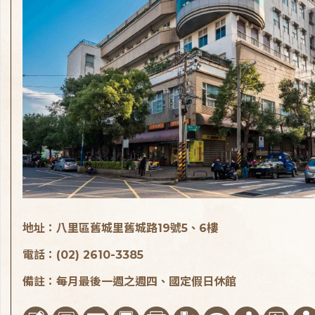
地址：八里區舊城里舊城路19號5、6樓
電話：(02) 2610-3385
備註：每月最後一週之週四、國定假日休館