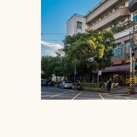
就能在館內借