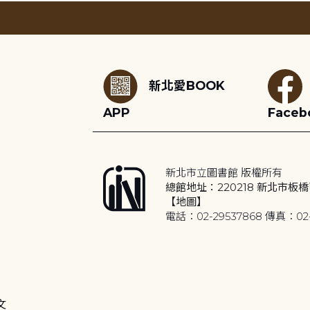
:::
新北愛BOOK
APP
Faceb
新北市立圖書館 版權所有
總館地址：220218 新北市板橋
【地圖】
電話：02-29537868 傳真：02-
文