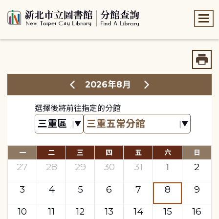
:::
:::
2026年8月
選擇後將前往指定的分館
一
二
三
四
五
六
日
27
28
29
30
31
1
2
3
4
5
6
7
8
9
10
11
12
13
14
15
16