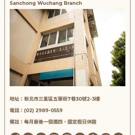
Sanchong Wuchang Branch
地址：新北市三重區五華街7巷30號2-3樓
電話：(02) 2989-0559
備註：每月最後一個週四、國定假日休館