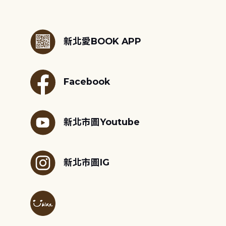
:::
新北愛BOOK APP
Facebook
新北市圖Youtube
新北市圖IG