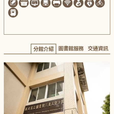
圖書館服務
交通資訊
分館介紹