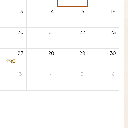
13
14
15
16
20
21
22
23
27
28
29
30
休館
3
4
5
6