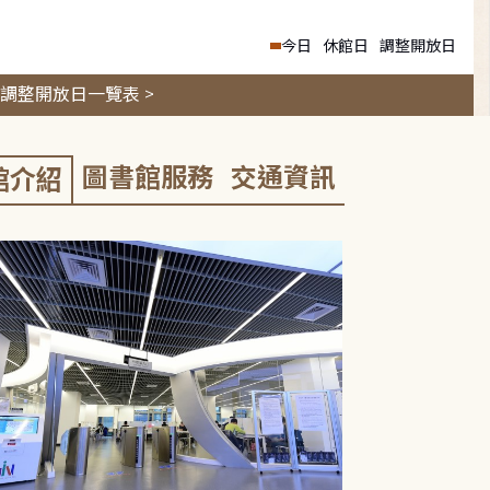
今日
休館日
調整開放日
調整開放日一覽表 >
圖書館服務
交通資訊
館介紹