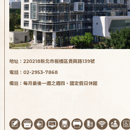
地址：220218新北市板橋區貴興路139號
電話：02-2953-7868
備註：每月最後一週之週四、國定假日休館