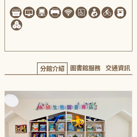
圖書館服務
交通資訊
分館介紹