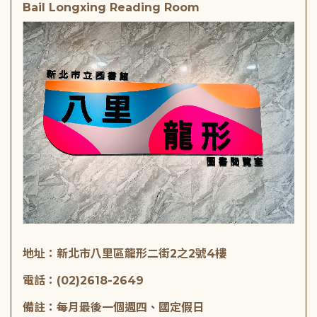
Bail Longxing Reading Room
地址：新北市八里區龍形二街2之2號4樓
電話：(02)2618-2649
備註：每月最後一個週四、國定假日