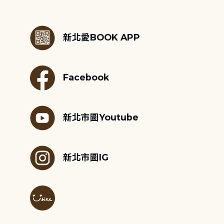
:::
新北愛BOOK APP
Facebook
新北市圖Youtube
新北市圖IG