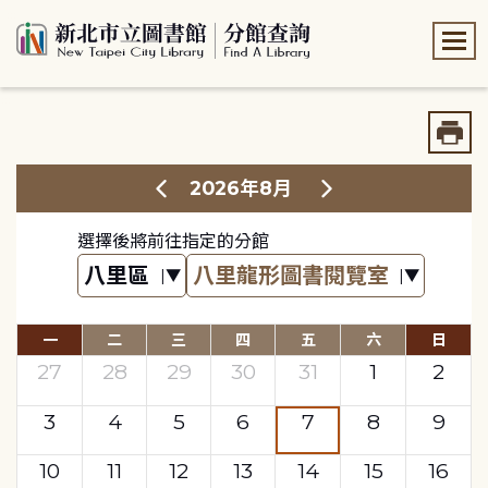
:::
:::
2026年8月
選擇後將前往指定的分館
一
二
三
四
五
六
日
27
28
29
30
31
1
2
3
4
5
6
7
8
9
10
11
12
13
14
15
16