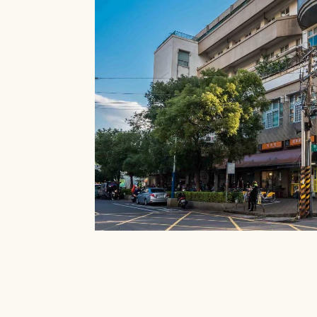
就能在館內借