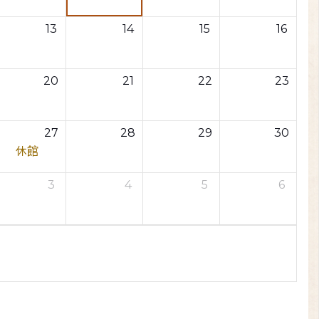
13
14
15
16
20
21
22
23
27
28
29
30
休館
3
4
5
6