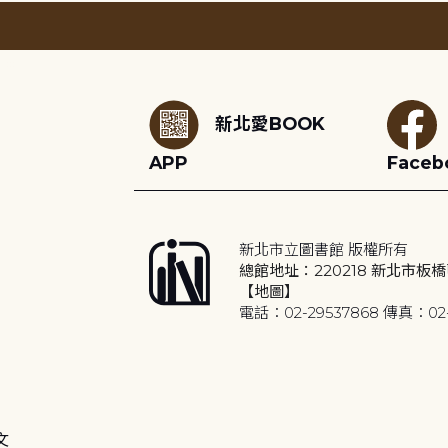
:::
新北愛BOOK
APP
Faceb
新北市立圖書館 版權所有
總館地址：220218 新北市板橋
【地圖】
電話：02-29537868 傳真：02-
文