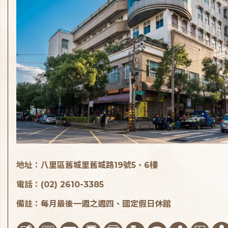
地址：八里區舊城里舊城路19號5、6樓
電話：(02) 2610-3385
備註：每月最後一週之週四、國定假日休館