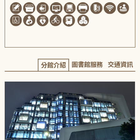
圖書館服務
交通資訊
分館介紹