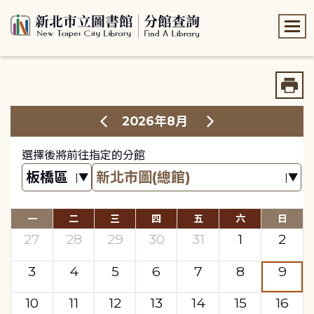
:::
:::
2026年8月
選擇後將前往指定的分館
一
二
三
四
五
六
日
27
28
29
30
31
1
2
3
4
5
6
7
8
9
10
11
12
13
14
15
16