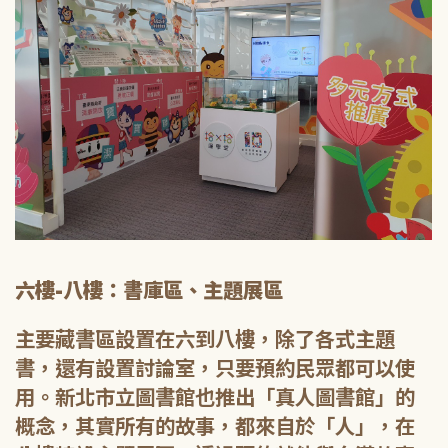
六樓-八樓：書庫區、主題展區
主要藏書區設置在六到八樓，除了各式主題
書，還有設置討論室，只要預約民眾都可以使
用。新北市立圖書館也推出「真人圖書館」的
概念，其實所有的故事，都來自於「人」，在