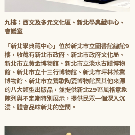
九樓：西文及多元文化區、新北學典藏中心、
會議室
「新北學典藏中心」位於新北市立圖書館總館9
樓，收藏有新北市政府、新北市政府文化局、
新北市立黃金博物館、新北市立淡水古蹟博物
館、新北市立十三行博物館、新北市坪林茶業
博物館、新北市立鶯歌陶瓷博物館與其他來源
的八大類型出版品，並提供新北29區風格意象
陳列與不定期特別展示，提供民眾一個深入沉
浸、體會品味新北的空間。