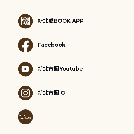
:::
新北愛BOOK APP
Facebook
新北市圖Youtube
新北市圖IG