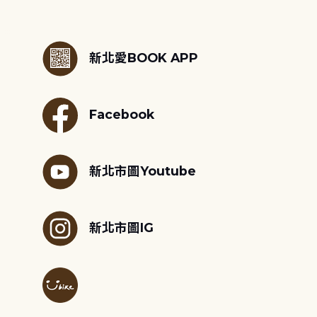
:::
新北愛BOOK APP
Facebook
新北市圖Youtube
新北市圖IG