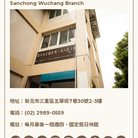
Sanchong Wuchang Branch
地址：新北市三重區五華街7巷30號2-3樓
電話：(02) 2989-0559
備註：每月最後一個週四、國定假日休館