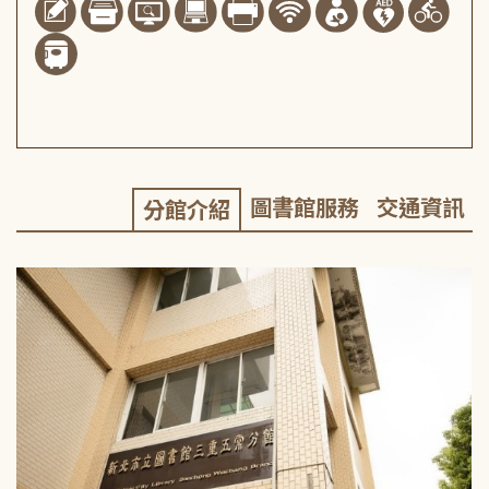
圖書館服務
交通資訊
分館介紹