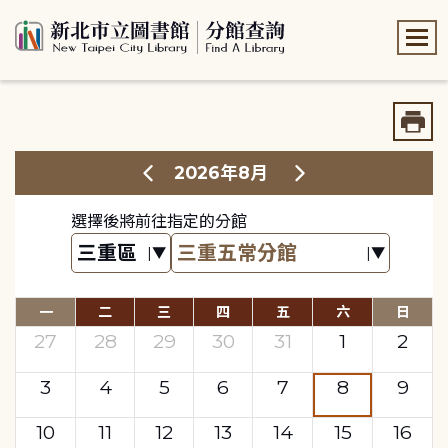
:::
:::
2026年8月
選擇後將前往指定的分館
一
二
三
四
五
六
日
27
28
29
30
31
1
2
3
4
5
6
7
8
9
10
11
12
13
14
15
16