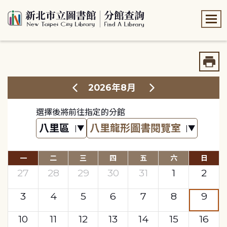
:::
:::
2026年8月
選擇後將前往指定的分館
一
二
三
四
五
六
日
27
28
29
30
31
1
2
3
4
5
6
7
8
9
10
11
12
13
14
15
16