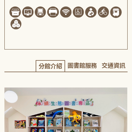
圖書館服務
交通資訊
分館介紹