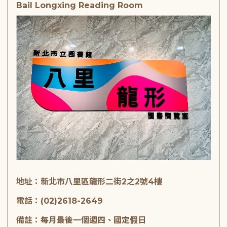
Bail Longxing Reading Room
地址：新北市八里區龍形二街2之2號4樓
電話：(02)2618-2649
備註：每月最後一個週四、國定假日