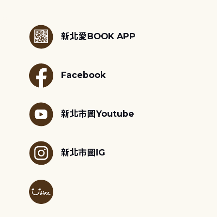
:::
新北愛BOOK APP
Facebook
新北市圖Youtube
新北市圖IG