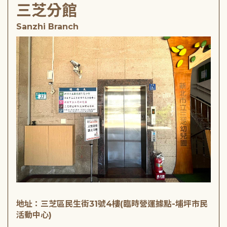
三芝分館
Sanzhi Branch
地址：三芝區民生街31號4樓(臨時營運據點-埔坪市民
活動中心)