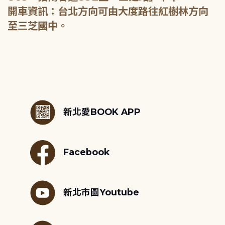
開車資訊：台北方向可由大度路往紅樹林方向
至三芝國中。
:::
新北愛BOOK APP
Facebook
新北市圖Youtube