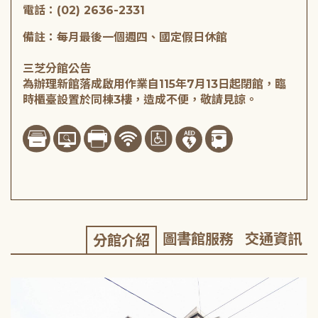
電話：(02) 2636-2331
備註：每月最後一個週四、國定假日休館
三芝分館公告
為辦理新館落成啟用作業自115年7月13日起閉館，臨
時櫃臺設置於同棟3樓，造成不便，敬請見諒。
圖書館服務
交通資訊
分館介紹