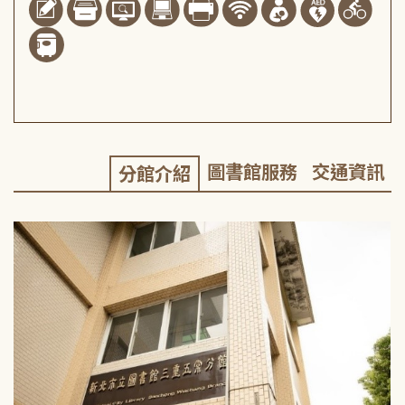
圖書館服務
交通資訊
分館介紹