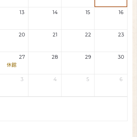
13
14
15
16
20
21
22
23
27
28
29
30
休館
3
4
5
6