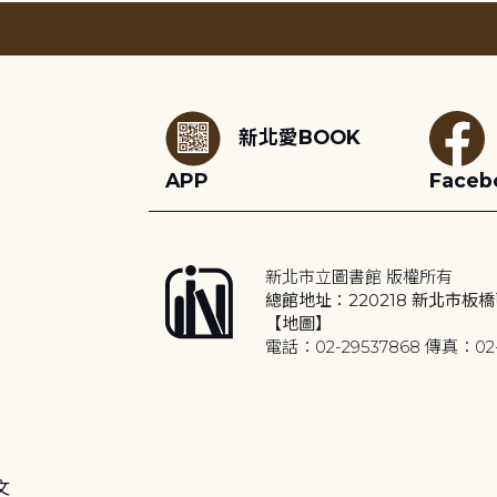
:::
新北愛BOOK
APP
Faceb
新北市立圖書館 版權所有
總館地址：220218 新北市板橋
【地圖】
電話：02-29537868 傳真：02-
文