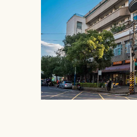
就能在館內借