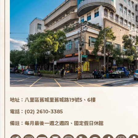
地址：八里區舊城里舊城路19號5、6樓
電話：(02) 2610-3385
備註：每月最後一週之週四、國定假日休館