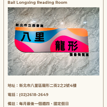
Bail Longxing Reading Room
地址：新北市八里區龍形二街2之2號4樓
電話：(02)2618-2649
備註：每月最後一個週四、國定假日