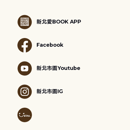
:::
新北愛BOOK APP
Facebook
新北市圖Youtube
新北市圖IG