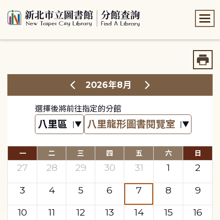
:::
:::
2026年8月
選擇後將前往指定的分館
一
二
三
四
五
六
日
27
28
29
30
31
1
2
3
4
5
6
7
8
9
10
11
12
13
14
15
16