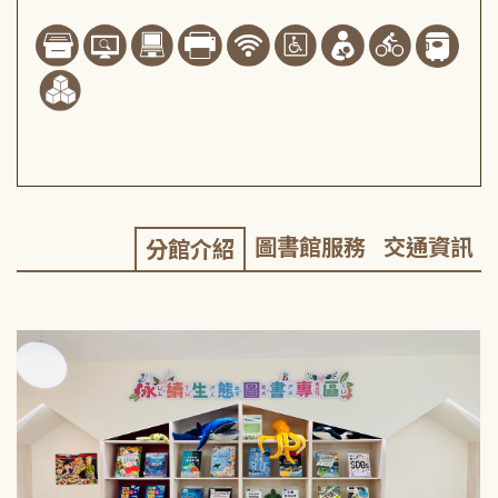
圖書館服務
交通資訊
分館介紹