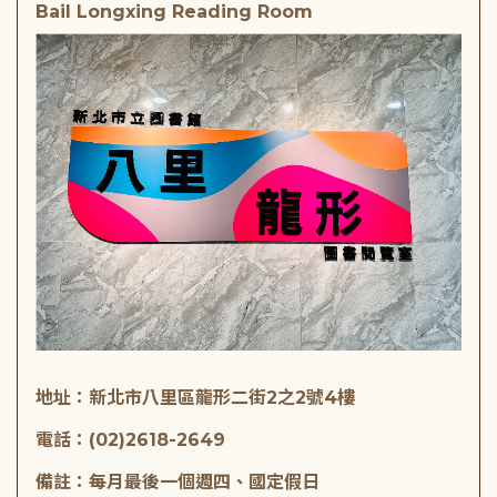
Bail Longxing Reading Room
地址：新北市八里區龍形二街2之2號4樓
電話：(02)2618-2649
備註：每月最後一個週四、國定假日