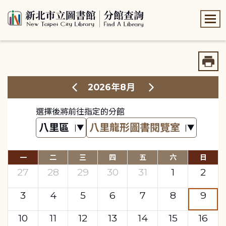
:::
:::
2026年8月
選擇後將前往指定的分館
一
二
三
四
五
六
日
27
28
29
30
31
1
2
3
4
5
6
7
8
9
10
11
12
13
14
15
16