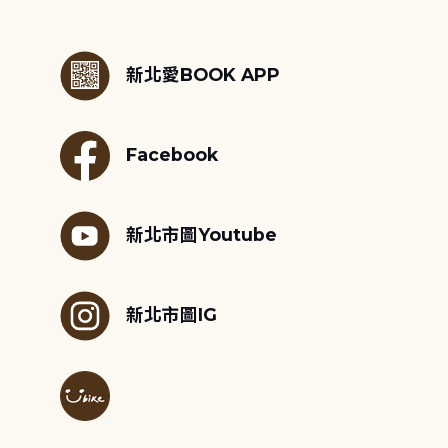
:::
新北愛BOOK APP
Facebook
新北市圖Youtube
新北市圖IG