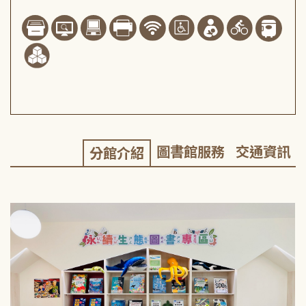
圖書館服務
交通資訊
分館介紹