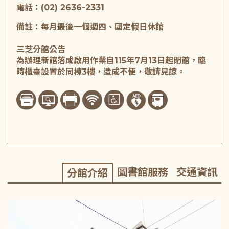
電話：(02) 2636-2331
備註：每月最後一個週四、國定假日休館
三芝分館公告
為辦理新館落成啟用作業自115年7月13日起閉館，臨
時櫃臺設置於同棟3樓，造成不便，敬請見諒。
圖書館服務
交通資訊
分館介紹