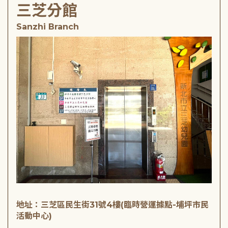
三芝分館
Sanzhi Branch
地址：三芝區民生街31號4樓(臨時營運據點-埔坪市民
活動中心)