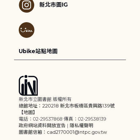
新北市圖IG
Ubike站點地圖
新北市立圖書館 版權所有
總館地址：220218 新北市板橋區貴興路139號
【地圖】
電話：02-29537868 傳真：02-29538139
政府網站資料開放宣告
|
隱私權聲明
圖書館信箱：cad2170001@ntpc.gov.tw