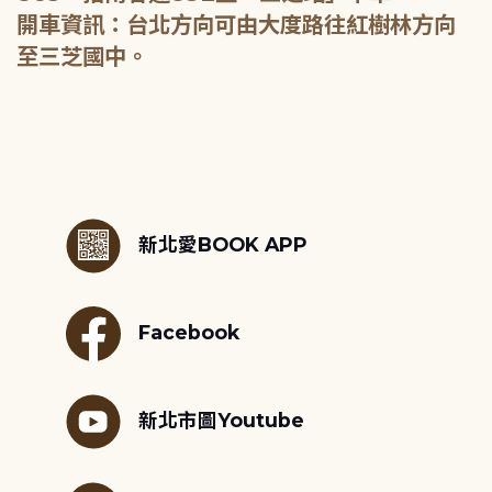
開車資訊：台北方向可由大度路往紅樹林方向
至三芝國中。
:::
新北愛BOOK APP
Facebook
新北市圖Youtube