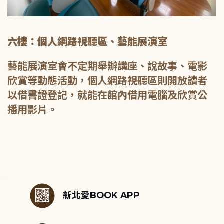
六樓：個人網路視聽區、藝能展演室
藝能展演室會不定期舉辦講座、說故事、電影
欣賞等動態活動，個人網路視聽區則開放讀者
以借書證登記，就能在館內借用電腦及欣賞公
播用影片。
:::
新北愛BOOK APP