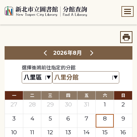
:::
:::
2026年8月
選擇後將前往指定的分館
一
二
三
四
五
六
日
27
28
29
30
31
1
2
3
4
5
6
7
8
9
10
11
12
13
14
15
16