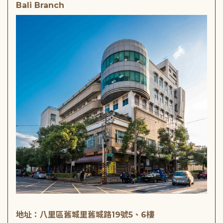
Bali Branch
地址：八里區舊城里舊城路19號5、6樓