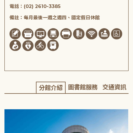
電話：(02) 2610-3385
備註：每月最後一週之週四、國定假日休館
圖書館服務
交通資訊
分館介紹