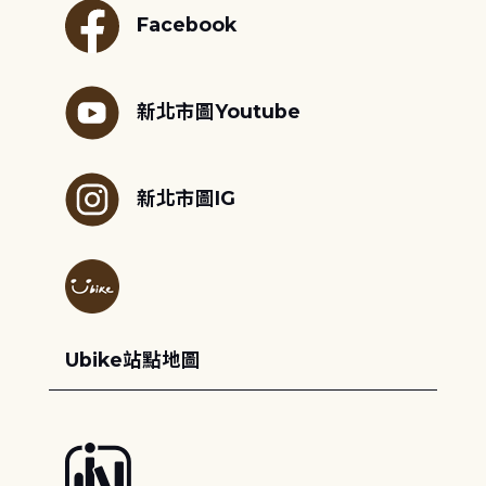
Facebook
新北市圖Youtube
新北市圖IG
Ubike站點地圖