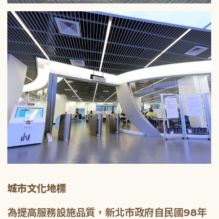
城市文化地標
為提高服務設施品質，新北市政府自民國98年