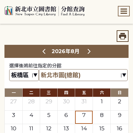
:::
:::
2026年8月
選擇後將前往指定的分館
一
二
三
四
五
六
日
27
28
29
30
31
1
2
3
4
5
6
7
8
9
10
11
12
13
14
15
16