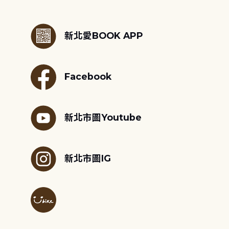
:::
新北愛BOOK APP
Facebook
新北市圖Youtube
新北市圖IG