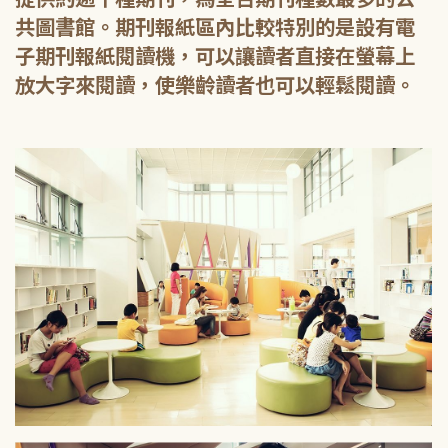
共圖書館。期刊報紙區內比較特別的是設有電
子期刊報紙閱讀機，可以讓讀者直接在螢幕上
放大字來閱讀，使樂齡讀者也可以輕鬆閱讀。