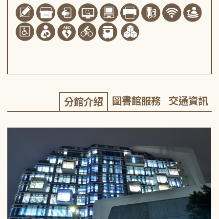
圖書館服務
交通資訊
分館介紹