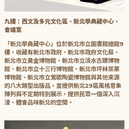
九樓：西文及多元文化區、新北學典藏中心、
會議室
「新北學典藏中心」位於新北市立圖書館總館9
樓，收藏有新北市政府、新北市政府文化局、
新北市立黃金博物館、新北市立淡水古蹟博物
館、新北市立十三行博物館、新北市坪林茶業
博物館、新北市立鶯歌陶瓷博物館與其他來源
的八大類型出版品，並提供新北29區風格意象
陳列與不定期特別展示，提供民眾一個深入沉
浸、體會品味新北的空間。