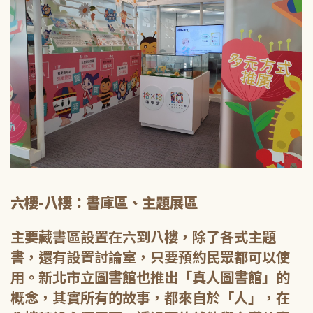
六樓-八樓：書庫區、主題展區
主要藏書區設置在六到八樓，除了各式主題
書，還有設置討論室，只要預約民眾都可以使
用。新北市立圖書館也推出「真人圖書館」的
概念，其實所有的故事，都來自於「人」，在