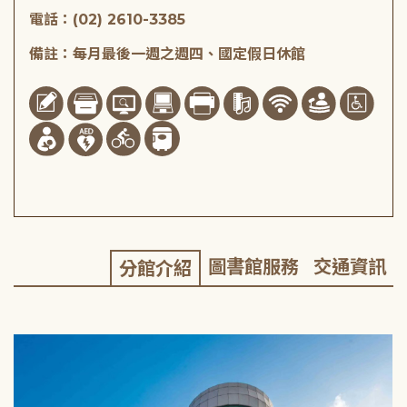
電話：(02) 2610-3385
備註：每月最後一週之週四、國定假日休館
圖書館服務
交通資訊
分館介紹