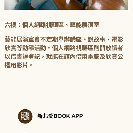
六樓：個人網路視聽區、藝能展演室
藝能展演室會不定期舉辦講座、說故事、電影
欣賞等動態活動，個人網路視聽區則開放讀者
以借書證登記，就能在館內借用電腦及欣賞公
播用影片。
:::
新北愛BOOK APP