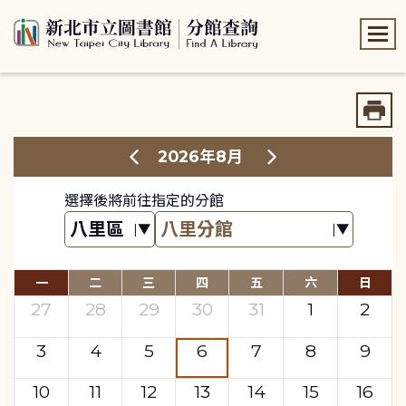
:::
:::
2026年8月
選擇後將前往指定的分館
一
二
三
四
五
六
日
27
28
29
30
31
1
2
3
4
5
6
7
8
9
10
11
12
13
14
15
16