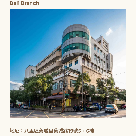
Bali Branch
地址：八里區舊城里舊城路19號5、6樓