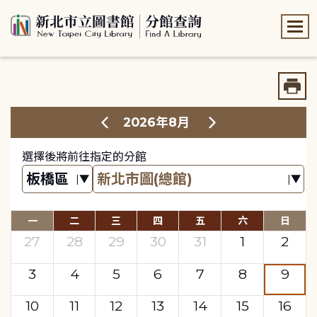
:::
:::
2026年8月
選擇後將前往指定的分館
一
二
三
四
五
六
日
27
28
29
30
31
1
2
3
4
5
6
7
8
9
10
11
12
13
14
15
16