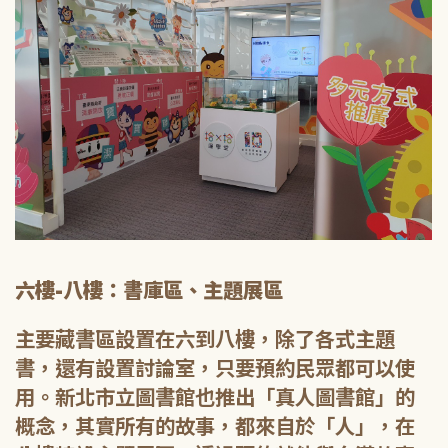
六樓-八樓：書庫區、主題展區
主要藏書區設置在六到八樓，除了各式主題
書，還有設置討論室，只要預約民眾都可以使
用。新北市立圖書館也推出「真人圖書館」的
概念，其實所有的故事，都來自於「人」，在