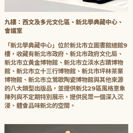
九樓：西文及多元文化區、新北學典藏中心、
會議室
「新北學典藏中心」位於新北市立圖書館總館9
樓，收藏有新北市政府、新北市政府文化局、
新北市立黃金博物館、新北市立淡水古蹟博物
館、新北市立十三行博物館、新北市坪林茶業
博物館、新北市立鶯歌陶瓷博物館與其他來源
的八大類型出版品，並提供新北29區風格意象
陳列與不定期特別展示，提供民眾一個深入沉
浸、體會品味新北的空間。