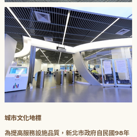
城市文化地標
為提高服務設施品質，新北市政府自民國98年