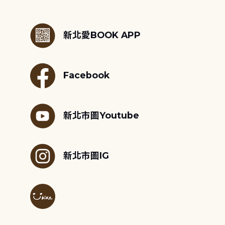
:::
新北愛BOOK APP
Facebook
新北市圖Youtube
新北市圖IG