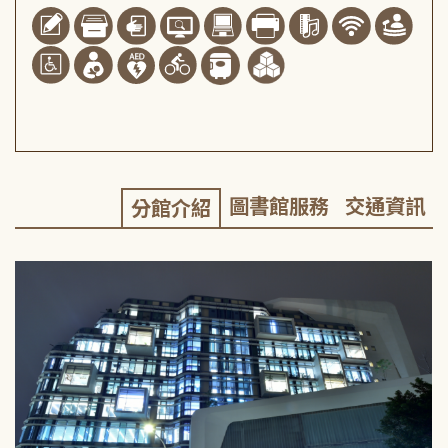
圖書館服務
交通資訊
分館介紹