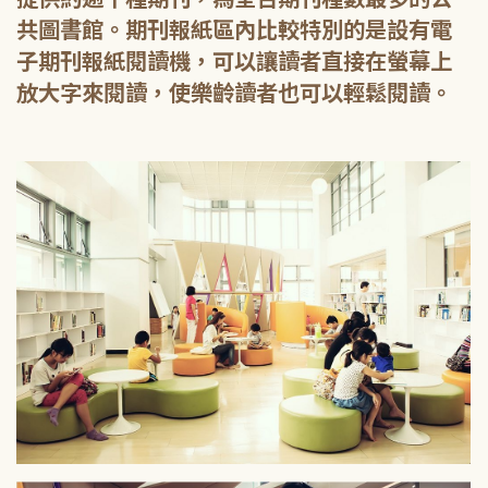
共圖書館。期刊報紙區內比較特別的是設有電
子期刊報紙閱讀機，可以讓讀者直接在螢幕上
放大字來閱讀，使樂齡讀者也可以輕鬆閱讀。