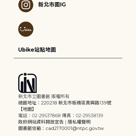
新北市圖IG
Ubike站點地圖
新北市立圖書館 版權所有
總館地址：220218 新北市板橋區貴興路139號
【地圖】
電話：02-29537868 傳真：02-29538139
政府網站資料開放宣告
|
隱私權聲明
圖書館信箱：cad2170001@ntpc.gov.tw