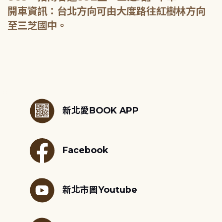
開車資訊：台北方向可由大度路往紅樹林方向
至三芝國中。
:::
新北愛BOOK APP
Facebook
新北市圖Youtube