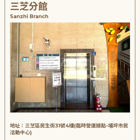
三芝分館
Sanzhi Branch
地址：三芝區民生街31號4樓(臨時營運據點-埔坪市民
活動中心)