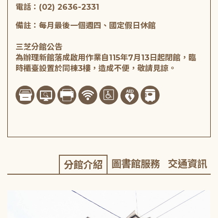
電話：(02) 2636-2331
備註：每月最後一個週四、國定假日休館
三芝分館公告
為辦理新館落成啟用作業自115年7月13日起閉館，臨
時櫃臺設置於同棟3樓，造成不便，敬請見諒。
圖書館服務
交通資訊
分館介紹