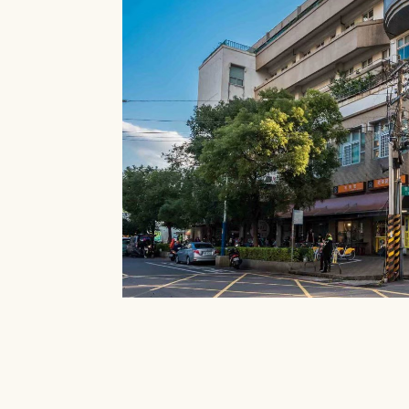
就能在館內借