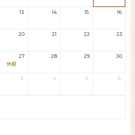
13
14
15
16
20
21
22
23
27
28
29
30
休館
3
4
5
6