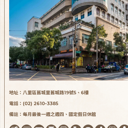
地址：八里區舊城里舊城路19號5、6樓
電話：(02) 2610-3385
備註：每月最後一週之週四、國定假日休館