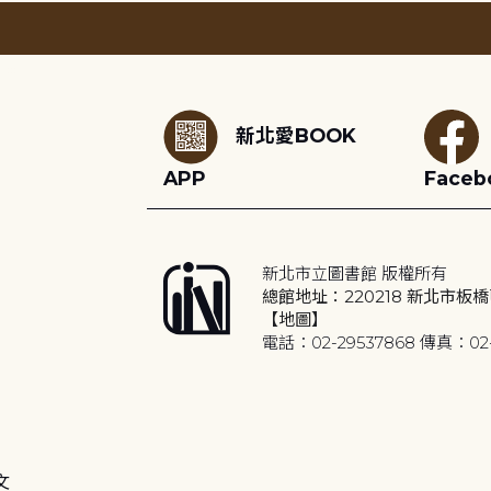
:::
新北愛BOOK
APP
Faceb
新北市立圖書館 版權所有
總館地址：220218 新北市板橋
【地圖】
電話：02-29537868 傳真：02-
文