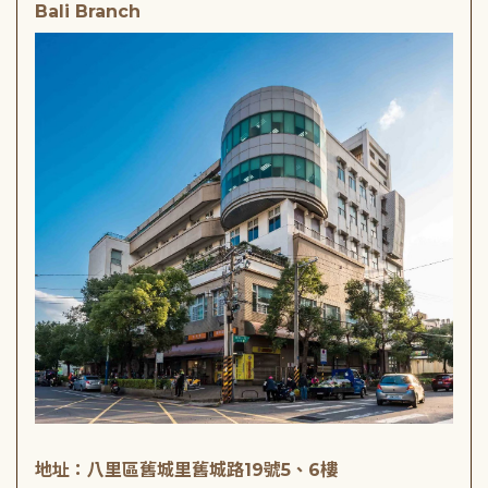
Bali Branch
地址：八里區舊城里舊城路19號5、6樓