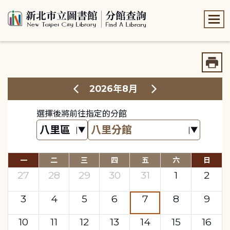
:::
:::
2026年8月
選擇後將前往指定的分館
一
二
三
四
五
六
日
27
28
29
30
31
1
2
3
4
5
6
7
8
9
10
11
12
13
14
15
16