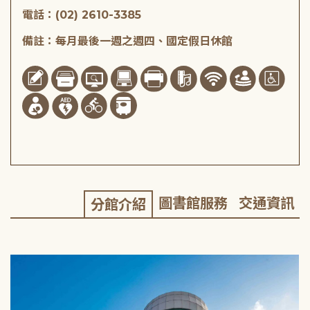
電話：(02) 2610-3385
備註：每月最後一週之週四、國定假日休館
圖書館服務
交通資訊
分館介紹