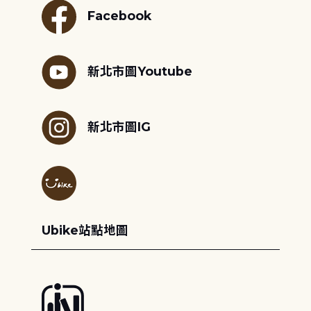
Facebook
新北市圖Youtube
新北市圖IG
Ubike站點地圖