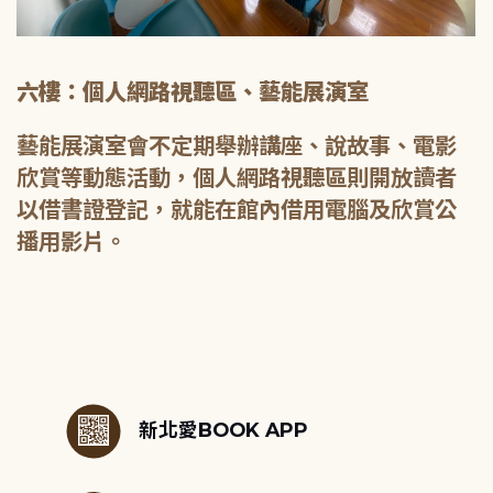
六樓：個人網路視聽區、藝能展演室
藝能展演室會不定期舉辦講座、說故事、電影
欣賞等動態活動，個人網路視聽區則開放讀者
以借書證登記，就能在館內借用電腦及欣賞公
播用影片。
:::
新北愛BOOK APP