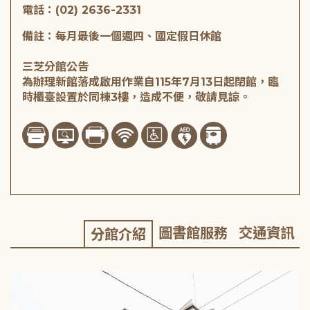
電話：(02) 2636-2331
備註：每月最後一個週四、國定假日休館
三芝分館公告
為辦理新館落成啟用作業自115年7月13日起閉館，臨
時櫃臺設置於同棟3樓，造成不便，敬請見諒。
圖書館服務
交通資訊
分館介紹