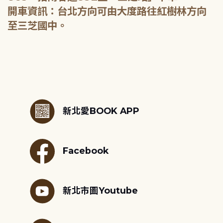
開車資訊：台北方向可由大度路往紅樹林方向
至三芝國中。
:::
新北愛BOOK APP
Facebook
新北市圖Youtube