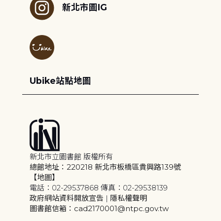
新北市圖IG
Ubike站點地圖
新北市立圖書館 版權所有
總館地址：220218 新北市板橋區貴興路139號
【地圖】
電話：02-29537868 傳真：02-29538139
政府網站資料開放宣告
|
隱私權聲明
圖書館信箱：cad2170001@ntpc.gov.tw