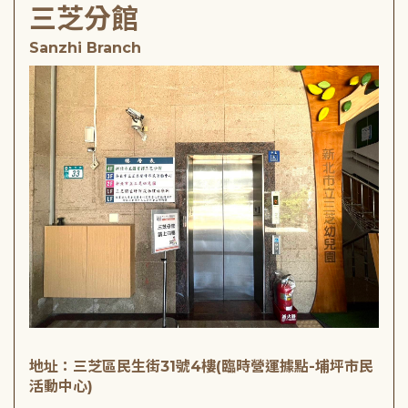
三芝分館
Sanzhi Branch
地址：三芝區民生街31號4樓(臨時營運據點-埔坪市民
活動中心)