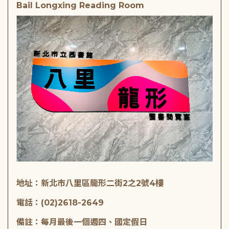
Bail Longxing Reading Room
地址：新北市八里區龍形二街2之2號4樓
電話：(02)2618-2649
備註：每月最後一個週四、國定假日