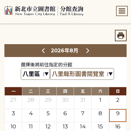
:::
:::
2026年8月
選擇後將前往指定的分館
一
二
三
四
五
六
日
27
28
29
30
31
1
2
3
4
5
6
7
8
9
10
11
12
13
14
15
16