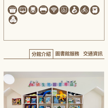
圖書館服務
交通資訊
分館介紹