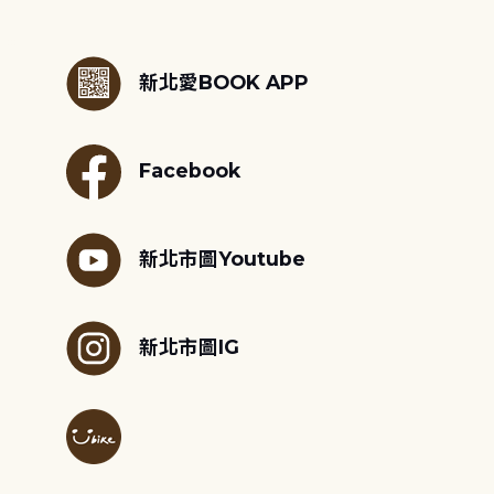
:::
新北愛BOOK APP
Facebook
新北市圖Youtube
新北市圖IG