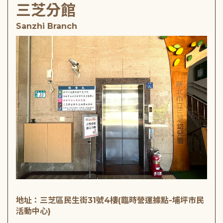
三芝分館
Sanzhi Branch
地址：三芝區民生街31號4樓(臨時營運據點-埔坪市民
活動中心)