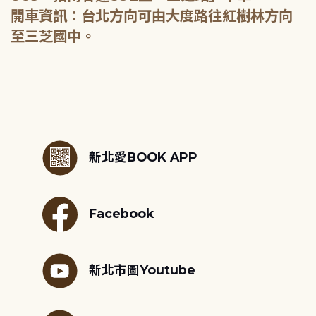
開車資訊：台北方向可由大度路往紅樹林方向
至三芝國中。
:::
新北愛BOOK APP
Facebook
新北市圖Youtube