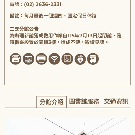
電話：(02) 2636-2331
備註：每月最後一個週四、國定假日休館
三芝分館公告
為辦理新館落成啟用作業自115年7月13日起閉館，臨
時櫃臺設置於同棟3樓，造成不便，敬請見諒。
圖書館服務
交通資訊
分館介紹