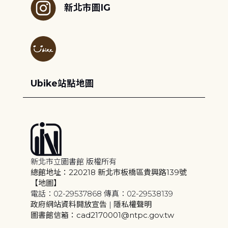
新北市圖IG
Ubike站點地圖
新北市立圖書館 版權所有
總館地址：220218 新北市板橋區貴興路139號
【地圖】
電話：02-29537868 傳真：02-29538139
政府網站資料開放宣告
|
隱私權聲明
圖書館信箱：cad2170001@ntpc.gov.tw