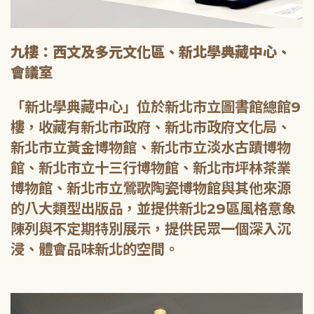
九樓：西文及多元文化區、新北學典藏中心、
會議室
「新北學典藏中心」位於新北市立圖書館總館9
樓，收藏有新北市政府、新北市政府文化局、
新北市立黃金博物館、新北市立淡水古蹟博物
館、新北市立十三行博物館、新北市坪林茶業
博物館、新北市立鶯歌陶瓷博物館與其他來源
的八大類型出版品，並提供新北29區風格意象
陳列與不定期特別展示，提供民眾一個深入沉
浸、體會品味新北的空間。