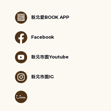
:::
新北愛BOOK APP
Facebook
新北市圖Youtube
新北市圖IG