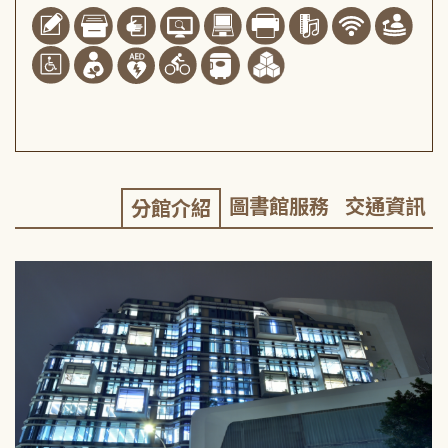
圖書館服務
交通資訊
分館介紹