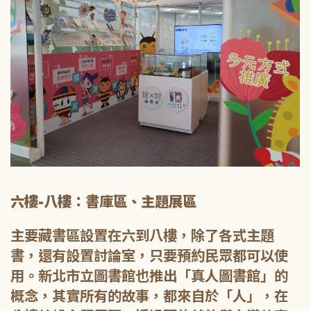
六樓-八樓：書庫區、主題展區
主要藏書區設置在六到八樓，除了各式主題
書，還有設置討論室，只要預約民眾都可以使
用。新北市立圖書館也推出「真人圖書館」的
概念，其實所有的故事，都來自於「人」，在