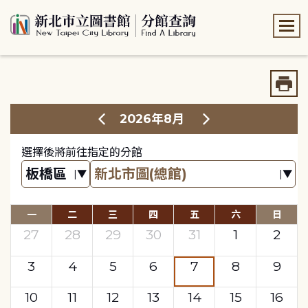
:::
:::
2026年8月
選擇後將前往指定的分館
一
二
三
四
五
六
日
27
28
29
30
31
1
2
3
4
5
6
7
8
9
10
11
12
13
14
15
16