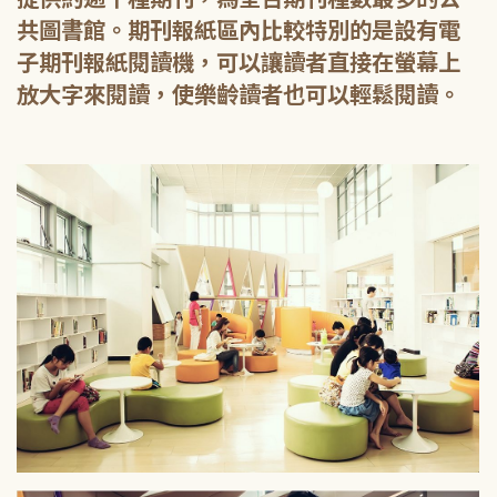
共圖書館。期刊報紙區內比較特別的是設有電
子期刊報紙閱讀機，可以讓讀者直接在螢幕上
放大字來閱讀，使樂齡讀者也可以輕鬆閱讀。