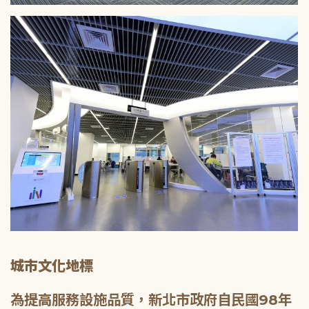
城市文化地標
為提高服務設施品質，新北市政府自民國98年