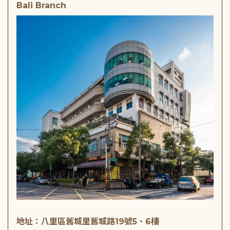
Bali Branch
地址：八里區舊城里舊城路19號5、6樓