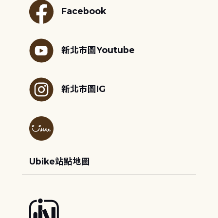
Facebook
新北市圖Youtube
新北市圖IG
Ubike站點地圖