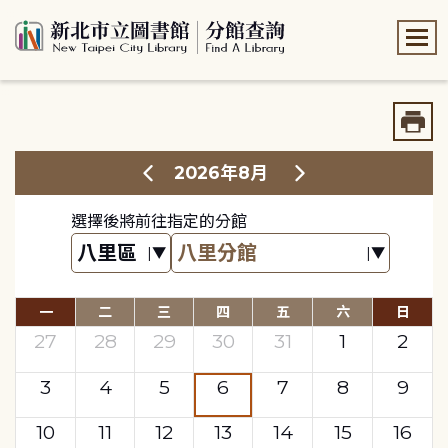
:::
:::
2026年8月
選擇後將前往指定的分館
一
二
三
四
五
六
日
27
28
29
30
31
1
2
3
4
5
6
7
8
9
10
11
12
13
14
15
16