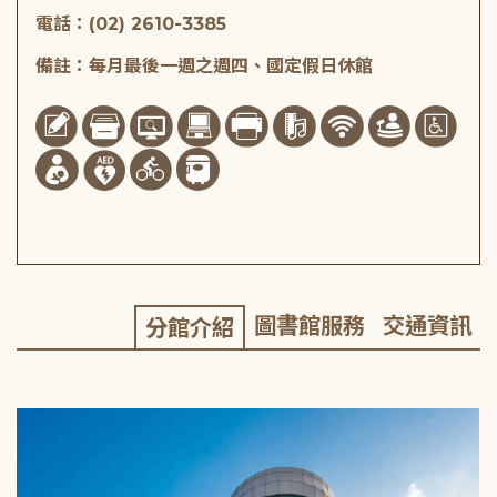
電話：(02) 2610-3385
備註：每月最後一週之週四、國定假日休館
圖書館服務
交通資訊
分館介紹