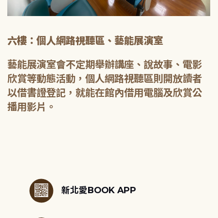
六樓：個人網路視聽區、藝能展演室
藝能展演室會不定期舉辦講座、說故事、電影
欣賞等動態活動，個人網路視聽區則開放讀者
以借書證登記，就能在館內借用電腦及欣賞公
播用影片。
:::
新北愛BOOK APP