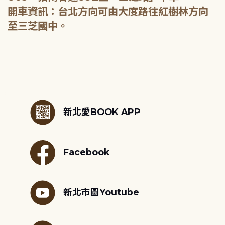
開車資訊：台北方向可由大度路往紅樹林方向
至三芝國中。
:::
新北愛BOOK APP
Facebook
新北市圖Youtube