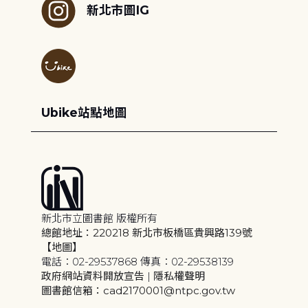
新北市圖IG
Ubike站點地圖
新北市立圖書館 版權所有
總館地址：220218 新北市板橋區貴興路139號
【地圖】
電話：02-29537868 傳真：02-29538139
政府網站資料開放宣告
|
隱私權聲明
圖書館信箱：cad2170001@ntpc.gov.tw