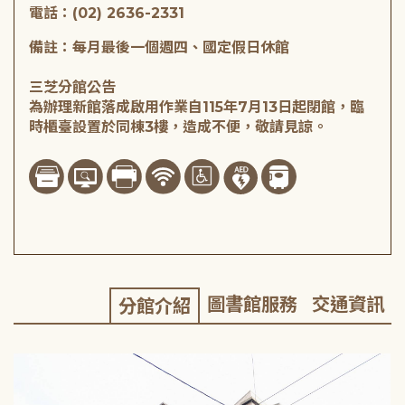
電話：(02) 2636-2331
備註：每月最後一個週四、國定假日休館
三芝分館公告
為辦理新館落成啟用作業自115年7月13日起閉館，臨
時櫃臺設置於同棟3樓，造成不便，敬請見諒。
圖書館服務
交通資訊
分館介紹