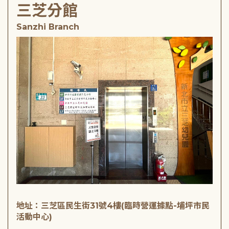
三芝分館
Sanzhi Branch
地址：三芝區民生街31號4樓(臨時營運據點-埔坪市民
活動中心)