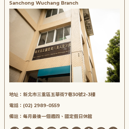
Sanchong Wuchang Branch
地址：新北市三重區五華街7巷30號2-3樓
電話：(02) 2989-0559
備註：每月最後一個週四、國定假日休館