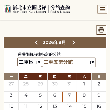
:::
:::
2026年8月
選擇後將前往指定的分館
一
二
三
四
五
六
日
27
28
29
30
31
1
2
3
4
5
6
7
8
9
10
11
12
13
14
15
16