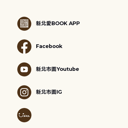
:::
新北愛BOOK APP
Facebook
新北市圖Youtube
新北市圖IG