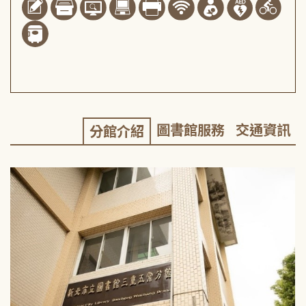
圖書館服務
交通資訊
分館介紹